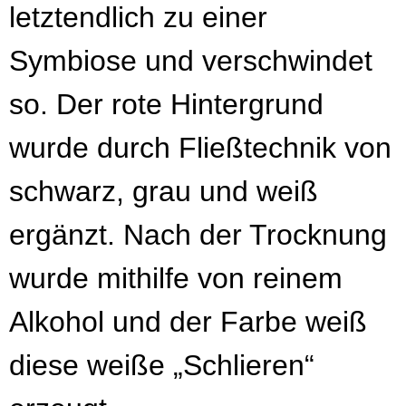
letztendlich zu einer
Symbiose und verschwindet
so. Der rote Hintergrund
wurde durch Fließtechnik von
schwarz, grau und weiß
ergänzt. Nach der Trocknung
wurde mithilfe von reinem
Alkohol und der Farbe weiß
diese weiße „Schlieren“