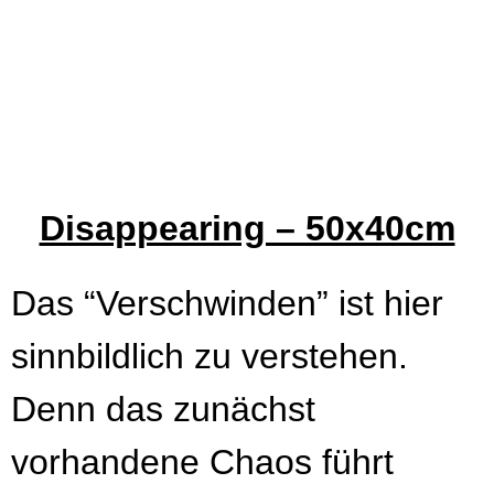
Disappearing – 50x40cm
Das “Verschwinden” ist hier
sinnbildlich zu verstehen.
Denn das zunächst
vorhandene Chaos führt