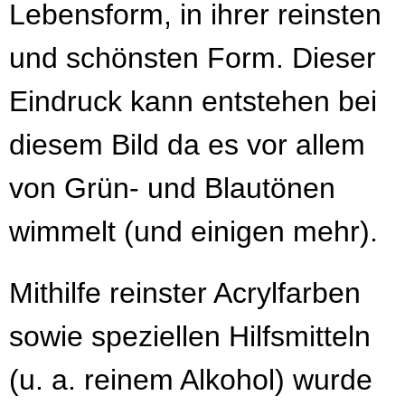
Lebensform, in ihrer reinsten
und schönsten Form. Dieser
Eindruck kann entstehen bei
diesem Bild da es vor allem
von Grün- und Blautönen
wimmelt (und einigen mehr).
Mithilfe reinster Acrylfarben
sowie speziellen Hilfsmitteln
(u. a. reinem Alkohol) wurde