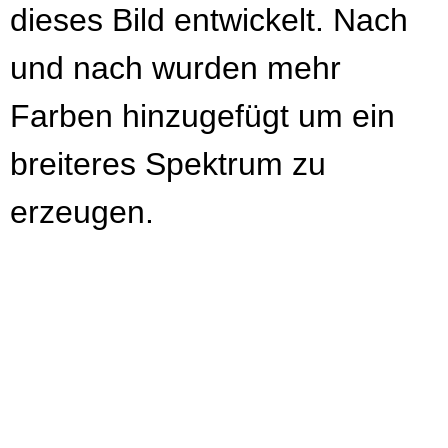
dieses Bild entwickelt. Nach
und nach wurden mehr
Farben hinzugefügt um ein
breiteres Spektrum zu
erzeugen.