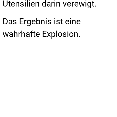
Utensilien darin verewigt.
Das Ergebnis ist eine
wahrhafte Explosion.