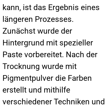
kann, ist das Ergebnis eines
längeren Prozesses.
Zunächst wurde der
Hintergrund mit spezieller
Paste vorbereitet. Nach der
Trocknung wurde mit
Pigmentpulver die Farben
erstellt und mithilfe
verschiedener Techniken und