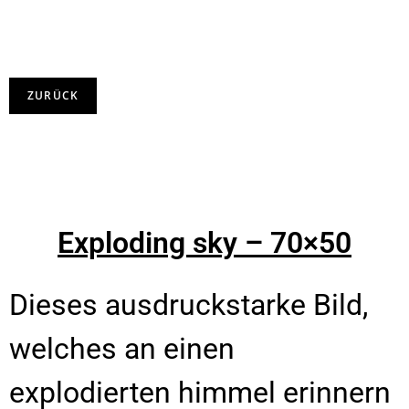
Exploding sky – 70×50
Dieses ausdruckstarke Bild,
welches an einen
explodierten himmel erinnern