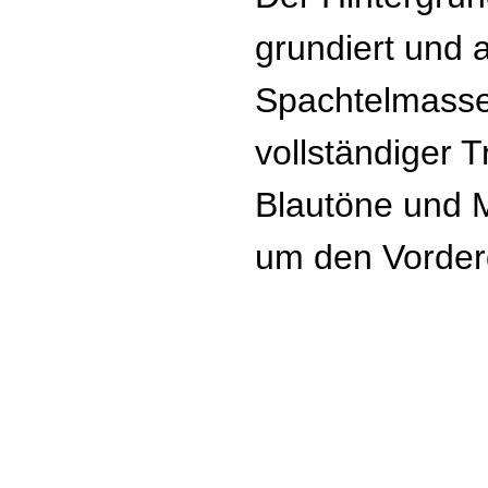
grundiert und 
Spachtelmasse
vollständiger 
Blautöne und 
um den Vorder