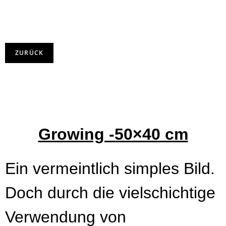
Growing -50×40 cm
Ein vermeintlich simples Bild.
Doch durch die vielschichtige
Verwendung von