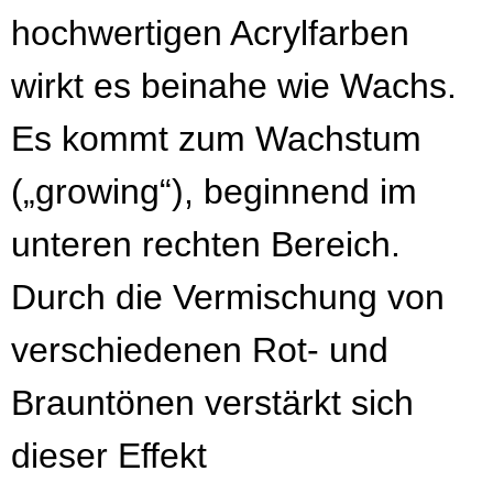
hochwertigen Acrylfarben
wirkt es beinahe wie Wachs.
Es kommt zum Wachstum
(„growing“), beginnend im
unteren rechten Bereich.
Durch die Vermischung von
verschiedenen Rot- und
Brauntönen verstärkt sich
dieser Effekt