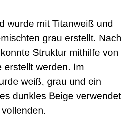
d wurde mit Titanweiß und
mischten grau erstellt. Nach
konnte Struktur mithilfe von
erstellt werden. Im
rde weiß, grau und ein
tes dunkles Beige verwendet
 vollenden.