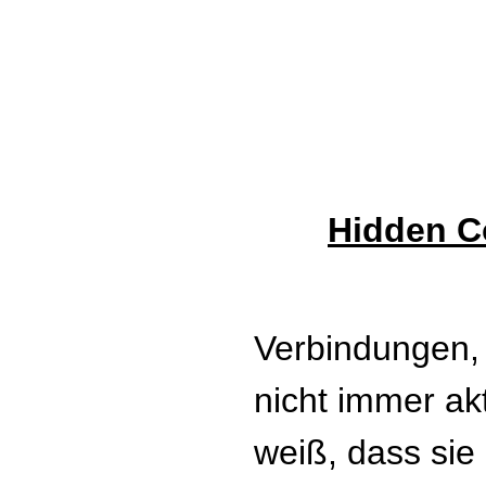
Hidden C
Verbindungen,
nicht immer ak
weiß, dass sie 