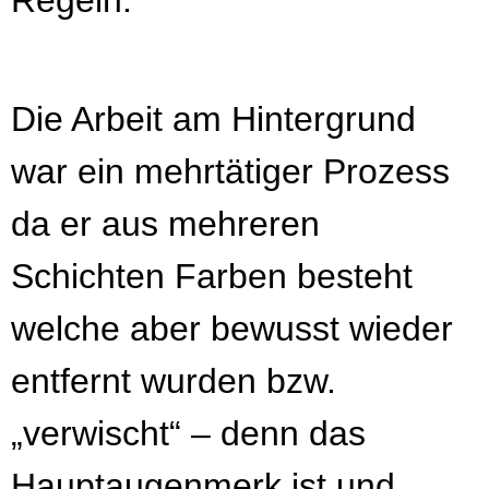
Regeln.
Die Arbeit am Hintergrund
war ein mehrtätiger Prozess
da er aus mehreren
Schichten Farben besteht
welche aber bewusst wieder
entfernt wurden bzw.
„verwischt“ – denn das
Hauptaugenmerk ist und