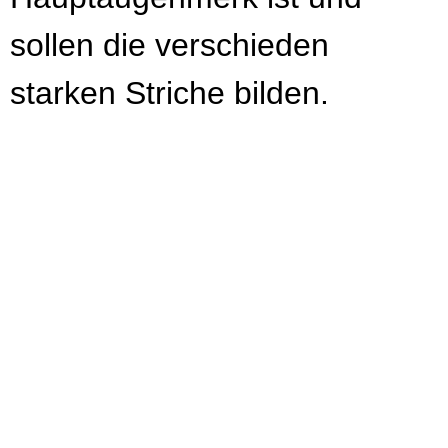
sollen die verschieden
starken Striche bilden.