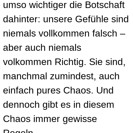
umso wichtiger die Botschaft
dahinter: unsere Gefühle sind
niemals vollkommen falsch –
aber auch niemals
volkommen Richtig. Sie sind,
manchmal zumindest, auch
einfach pures Chaos. Und
dennoch gibt es in diesem
Chaos immer gewisse