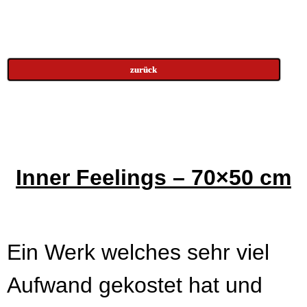
zurück
Inner Feelings – 70×50 cm
Ein Werk welches sehr viel
Aufwand gekostet hat und