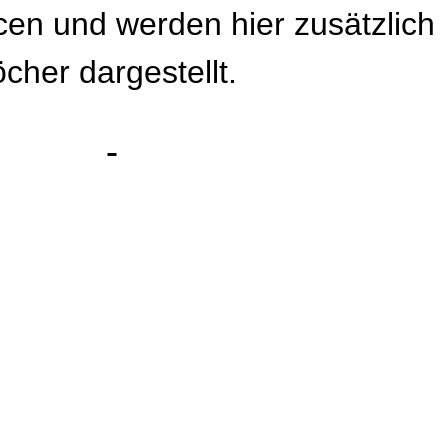
en und werden hier zusätzlich
cher dargestellt.