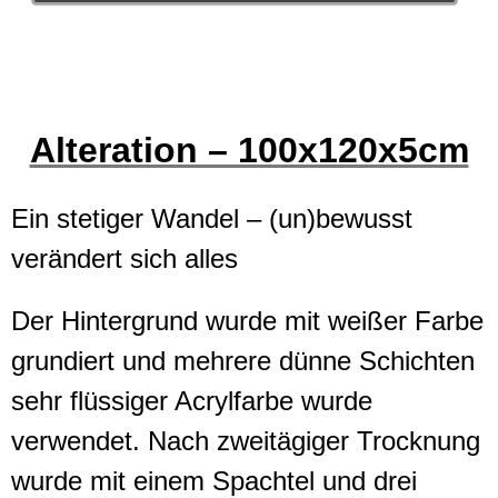
Alteration – 100x120x5cm
Ein stetiger Wandel – (un)bewusst
verändert sich alles
Der Hintergrund wurde mit weißer Farbe
grundiert und mehrere dünne Schichten
sehr flüssiger Acrylfarbe wurde
verwendet. Nach zweitägiger Trocknung
wurde mit einem Spachtel und drei