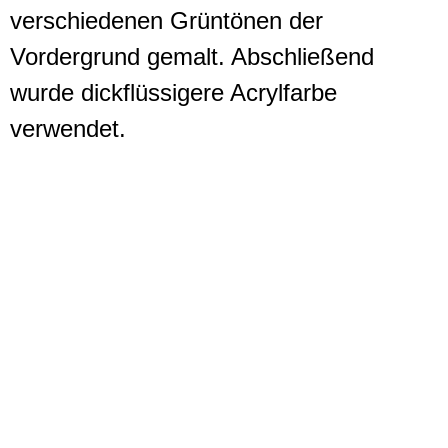
verschiedenen Grüntönen der
Vordergrund gemalt. Abschließend
wurde dickflüssigere Acrylfarbe
verwendet.