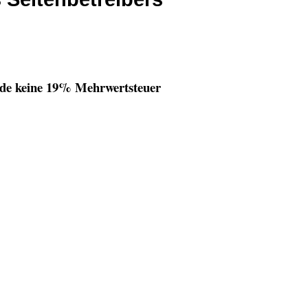
unde keine 19% Mehrwertsteuer