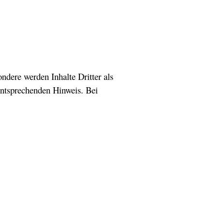
ondere werden Inhalte Dritter als
entsprechenden Hinweis. Bei