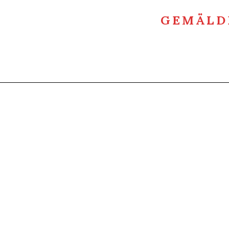
GEMÄLD