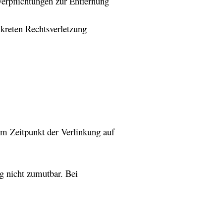
erpflichtungen zur Entfernung
nkreten Rechtsverletzung
zum Zeitpunkt der Verlinkung auf
ng nicht zumutbar. Bei