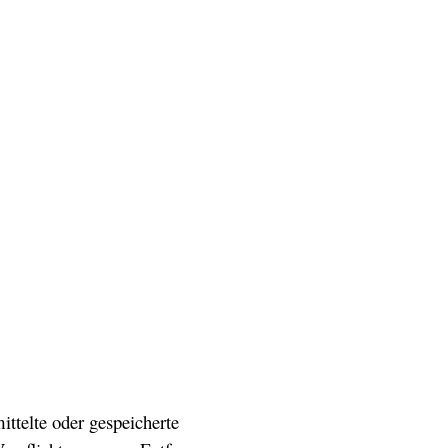
ittelte oder gespeicherte