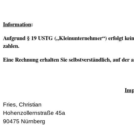
Information
:
Aufgrund § 19 USTG („Kleinunternehmer“) erfolgt kein
zahlen.
Eine Rechnung erhalten Sie selbstverständlich, auf der a
Imp
Fries, Christian
Hohenzollernstraße 45a
90475 Nürnberg