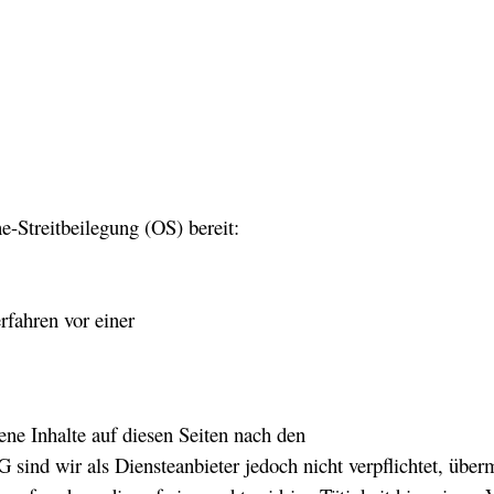
e-Streitbeilegung (OS) bereit:
erfahren vor einer
ne Inhalte auf diesen Seiten nach den
ind wir als Diensteanbieter jedoch nicht verpflichtet, überm