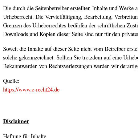
Die durch die Seitenbetreiber erstellten Inhalte und Werke 
Urheberrecht. Die Vervielfältigung, Bearbeitung, Verbreitu
Grenzen des Urheberrechtes bedürfen der schriftlichen Zust
Downloads und Kopien dieser Seite sind nur für den private
Soweit die Inhalte auf dieser Seite nicht vom Betreiber erst
solche gekennzeichnet. Sollten Sie trotzdem auf eine Urhe
Bekanntwerden von Rechtsverletzungen werden wir derartig
Quelle:
https://www.e-recht24.de
Disclaimer
Haftung für Inhalte