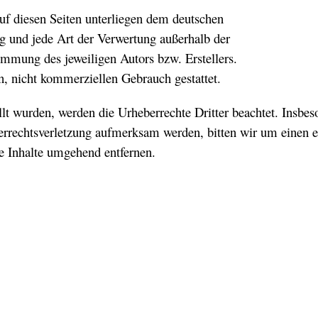
auf diesen Seiten unterliegen dem deutschen
ng und jede Art der Verwertung außerhalb der
immung des jeweiligen Autors bzw. Erstellers.
n, nicht kommerziellen Gebrauch gestattet.
ellt wurden, werden die Urheberrechte Dritter beachtet. Insbes
berrechtsverletzung aufmerksam werden, bitten wir um einen 
e Inhalte umgehend entfernen.