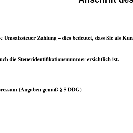
e Umsatzsteuer Zahlung – dies bedeutet, dass Sie als K
uch die Steueridentifikationsnummer ersichtlich ist.
ressum (Angaben
gemäß § 5 DDG)