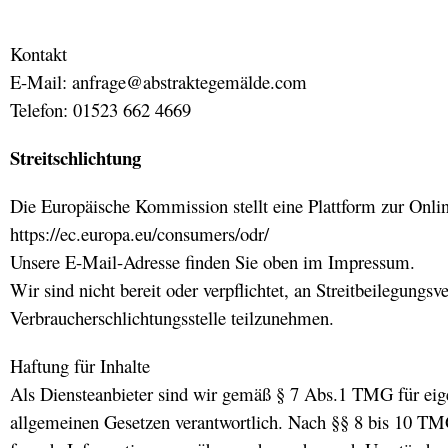
Kontakt
E-Mail: anfrage@abstraktegemälde.com
Telefon: 01523 662 4669
Streitschlichtung
Die Europäische Kommission stellt eine Plattform zur Onlin
https://ec.europa.eu/consumers/odr/
Unsere E-Mail-Adresse finden Sie oben im Impressum.
Wir sind nicht bereit oder verpflichtet, an Streitbeilegungsv
Verbraucherschlichtungsstelle teilzunehmen.
Haftung für Inhalte
Als Diensteanbieter sind wir gemäß § 7 Abs.1 TMG für eige
allgemeinen Gesetzen verantwortlich. Nach §§ 8 bis 10 TMG s