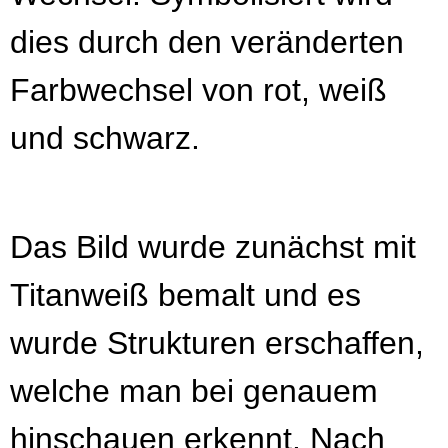
dies durch den veränderten
Farbwechsel von rot, weiß
und schwarz.
Das Bild wurde zunächst mit
Titanweiß bemalt und es
wurde Strukturen erschaffen,
welche man bei genauem
hinschauen erkennt. Nach