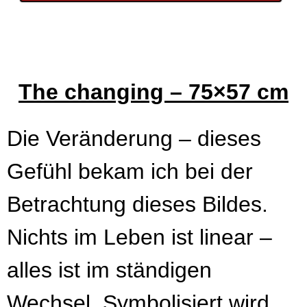
The changing – 75×57 cm
Die Veränderung – dieses
Gefühl bekam ich bei der
Betrachtung dieses Bildes.
Nichts im Leben ist linear –
alles ist im ständigen
Wechsel. Symbolisiert wird