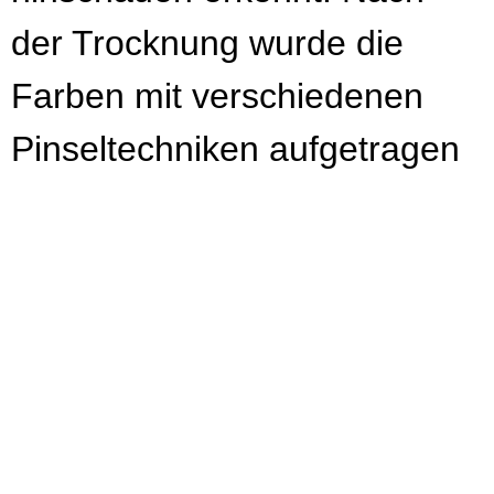
der Trocknung wurde die
Farben mit verschiedenen
Pinseltechniken aufgetragen