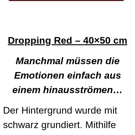
Dropping Red – 40×50 cm
Manchmal müssen die
Emotionen einfach aus
einem hinausströmen…
Der Hintergrund wurde mit
schwarz grundiert. Mithilfe