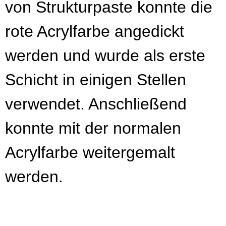
von Strukturpaste konnte die
rote Acrylfarbe angedickt
werden und wurde als erste
Schicht in einigen Stellen
verwendet. Anschließend
konnte mit der normalen
Acrylfarbe weitergemalt
werden.