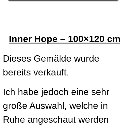
Inner Hope – 100×120 cm
Dieses Gemälde wurde
bereits verkauft.
Ich habe jedoch eine sehr
große Auswahl, welche in
Ruhe angeschaut werden