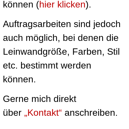
können (
hier klicken
)
.
Auftragsarbeiten sind jedoch
auch möglich, bei denen die
Leinwandgröße, Farben, Stil
etc. bestimmt werden
können.
Gerne mich direkt
über
„Kontakt“
anschreiben.