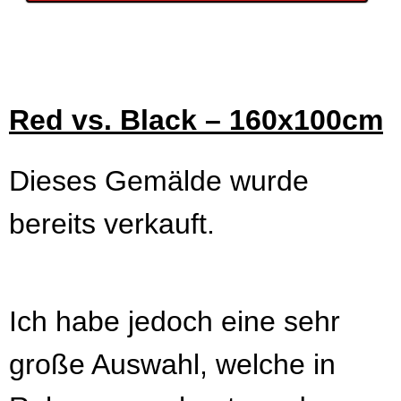
Red vs. Black – 160x100cm
Dieses Gemälde wurde
bereits verkauft.
Ich habe jedoch eine sehr
große Auswahl, welche in