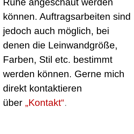
Ruhe angeschaut werden
können. Auftragsarbeiten sind
jedoch auch möglich, bei
denen die Leinwandgröße,
Farben, Stil etc. bestimmt
werden können. Gerne mich
direkt kontaktieren
über
„Kontakt“
.