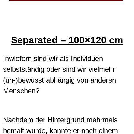
Separated – 100×120 cm
Inwiefern sind wir als Individuen
selbstständig oder sind wir vielmehr
(un-)bewusst abhängig von anderen
Menschen?
Nachdem der Hintergrund mehrmals
bemalt wurde, konnte er nach einem