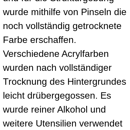
wurde mithilfe von Pinseln die
noch vollständig getrocknete
Farbe erschaffen.
Verschiedene Acrylfarben
wurden nach vollständiger
Trocknung des Hintergrundes
leicht drübergegossen. Es
wurde reiner Alkohol und
weitere Utensilien verwendet