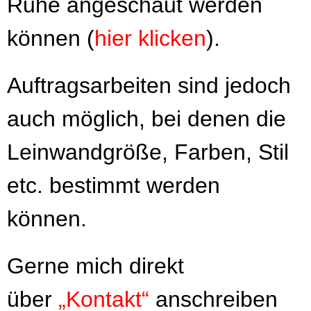
Ruhe angeschaut werden
können (
hier klicken
).
Auftragsarbeiten sind jedoch
auch möglich, bei denen die
Leinwandgröße, Farben, Stil
etc. bestimmt werden
können.
Gerne mich direkt
über
„Kontakt“
anschreiben