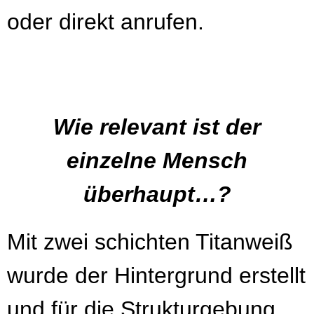
oder direkt anrufen.
Wie relevant ist der
einzelne Mensch
überhaupt…?
Mit zwei schichten Titanweiß
wurde der Hintergrund erstellt
und für die Strukturgebung