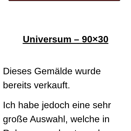
Universum – 90×30
Dieses Gemälde wurde
bereits verkauft.
Ich habe jedoch eine sehr
große Auswahl, welche in