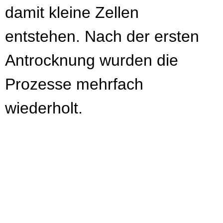
damit kleine Zellen
entstehen. Nach der ersten
Antrocknung wurden die
Prozesse mehrfach
wiederholt.